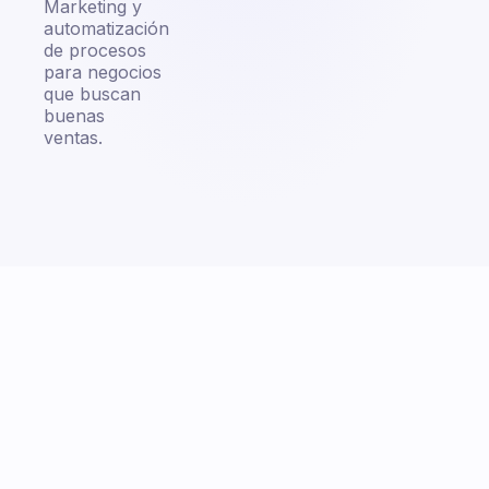
Marketing y
automatización
de procesos
para negocios
que buscan
buenas
ventas.