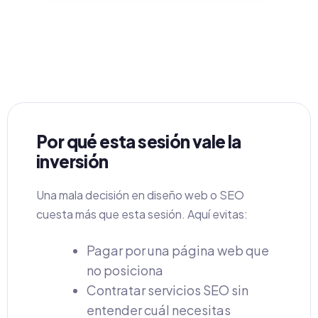
Por qué esta sesión vale la
inversión
Una mala decisión en diseño web o SEO
cuesta más que esta sesión. Aquí evitas:
Pagar por una página web que
no posiciona
Contratar servicios SEO sin
entender cuál necesitas