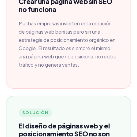
Crear una página web sin SEO
no funciona
Muchas empresas invierten en la creación
de páginas web bonitas pero sin una
estrategia de posicionamiento orgánico en
Google. El resultado es siempre el mismo:
una página web que no posiciona, no recibe
tráfico y no genera ventas.
SOLUCIÓN
El diseño de páginas web y el
posicionamiento SEO no son