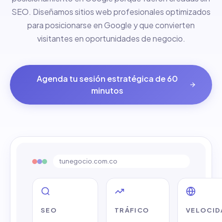
SEO. Diseñamos sitios web profesionales optimizados
para posicionarse en Google y que convierten
visitantes en oportunidades de negocio.
Agenda tu sesión estratégica de 60
minutos
Diseño de páginas web en Co
tunegocio.com.co
SEO
TRÁFICO
VELOCID