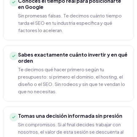
Conoces el tiempo real para posicionarte
en Google
Sin promesas falsas. Te decimos cuánto tiempo
tarda el SEO en tu industria específica y qué
factores lo aceleran.
Sabes exactamente cuánto invertir y en qué
orden
Te decimos qué hacer primero según tu
presupuesto: si primero el dominio, el hosting, el
diseño o el SEO. Sin rodeos y sin que te vendan lo
que no necesitas.
Tomas una decisión informada sin presión
Sin compromisos. Si al final decides trabajar con
nosotros, el valor de esta sesión se descuenta al