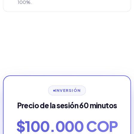
100%.
INVERSIÓN
Precio de la sesión 60 minutos
$100.000 COP