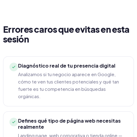
Errores caros que evitas en esta
sesión
Diagnóstico real de tu presencia digital
Analizamos si tu negocio aparece en Google,
cómo te ven tus clientes potenciales y qué tan
fuerte es tu competencia en búsquedas
orgánicas.
Defines qué tipo de página web necesitas
realmente
Landing page, web corporativa o tienda online —