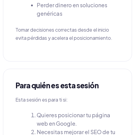
Perder dinero en soluciones
genéricas
Tomar decisiones correctas desde el inicio
evita pérdidas y acelera el posicionamiento.
Para quién es esta sesión
Esta sesión es para ti si:
Quieres posicionar tu página
web en Google.
Necesitas mejorar el SEO de tu