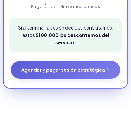
Pago único · Sin compromisos
Si al terminar la sesión decides contratarnos,
estos
$100.000 los descontamos del
servicio.
Agendar y pagar sesión estratégica