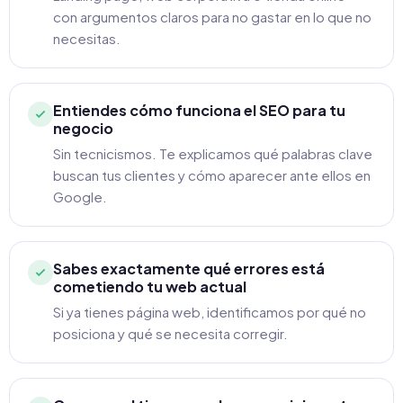
con argumentos claros para no gastar en lo que no
necesitas.
Entiendes cómo funciona el SEO para tu
negocio
Sin tecnicismos. Te explicamos qué palabras clave
buscan tus clientes y cómo aparecer ante ellos en
Google.
Sabes exactamente qué errores está
cometiendo tu web actual
Si ya tienes página web, identificamos por qué no
posiciona y qué se necesita corregir.