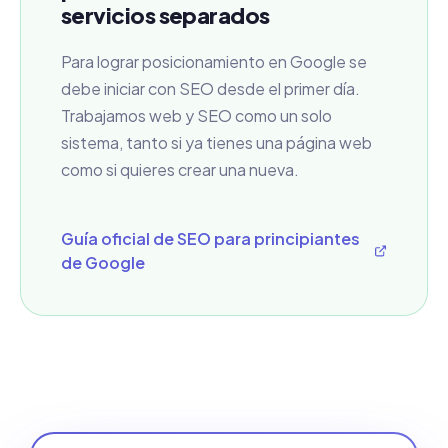
servicios separados
Para lograr posicionamiento en Google se
debe iniciar con SEO desde el primer día.
Trabajamos web y SEO como un solo
sistema, tanto si ya tienes una página web
como si quieres crear una nueva.
Guía oficial de SEO para principiantes
de Google