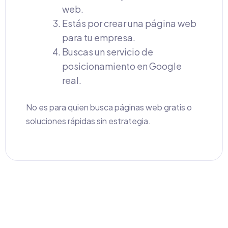
web.
Estás por crear una página web
para tu empresa.
Buscas un servicio de
posicionamiento en Google
real.
No es para quien busca páginas web gratis o
soluciones rápidas sin estrategia.