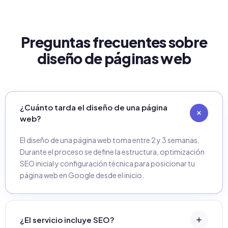
Preguntas frecuentes sobre
diseño de páginas web
¿Cuánto tarda el diseño de una página
web?
El diseño de una página web toma entre 2 y 3 semanas.
Durante el proceso se define la estructura, optimización
SEO inicial y configuración técnica para posicionar tu
página web en Google desde el inicio.
¿El servicio incluye SEO?