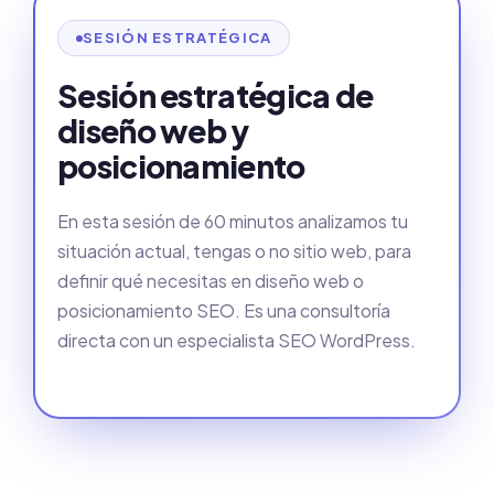
SESIÓN ESTRATÉGICA
Sesión estratégica de
diseño web y
posicionamiento
En esta sesión de 60 minutos analizamos tu
situación actual, tengas o no sitio web, para
definir qué necesitas en diseño web o
posicionamiento SEO. Es una consultoría
directa con un especialista SEO WordPress.