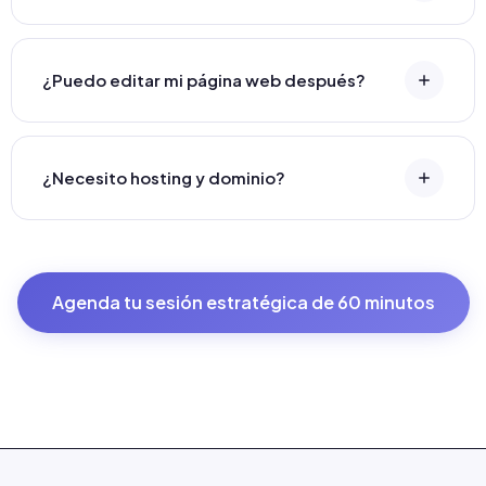
¿Puedo editar mi página web después?
¿Necesito hosting y dominio?
Agenda tu sesión estratégica de 60 minutos