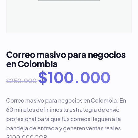
Correo masivo para negocios
en Colombia
$
100.000
$
250.000
Correo masivo para negocios en Colombia. En
60 minutos definimos tu estrategia de envío
profesional para que tus correos lleguen a la
bandeja de entrada y generen ventas reales.
$100.000 COP.