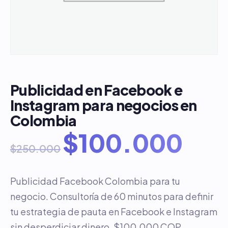
Publicidad en Facebook e
Instagram para negocios en
Colombia
$
100.000
$
250.000
Publicidad Facebook Colombia para tu
negocio. Consultoría de 60 minutos para definir
tu estrategia de pauta en Facebook e Instagram
sin desperdiciar dinero. $100.000 COP.