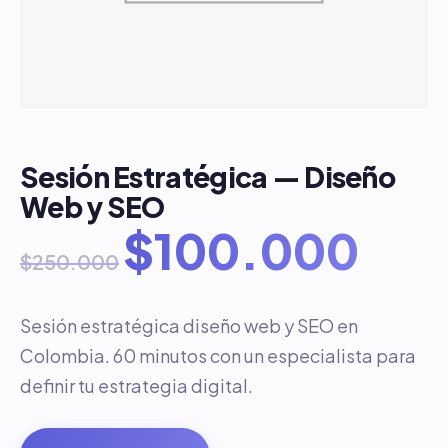
Sesión Estratégica — Diseño
Web y SEO
$
100.000
$
250.000
Sesión estratégica diseño web y SEO en
Colombia. 60 minutos con un especialista para
definir tu estrategia digital.