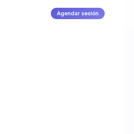
Agendar sesión